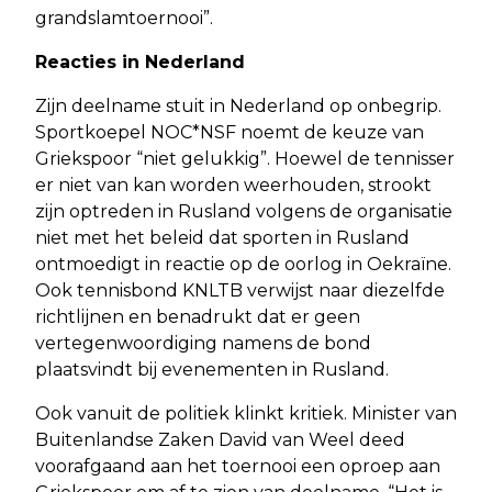
grandslamtoernooi”.
Reacties in Nederland
Zijn deelname stuit in Nederland op onbegrip.
Sportkoepel NOC*NSF noemt de keuze van
Griekspoor “niet gelukkig”. Hoewel de tennisser
er niet van kan worden weerhouden, strookt
zijn optreden in Rusland volgens de organisatie
niet met het beleid dat sporten in Rusland
ontmoedigt in reactie op de oorlog in Oekraïne.
Ook tennisbond KNLTB verwijst naar diezelfde
richtlijnen en benadrukt dat er geen
vertegenwoordiging namens de bond
plaatsvindt bij evenementen in Rusland.
Ook vanuit de politiek klinkt kritiek. Minister van
Buitenlandse Zaken David van Weel deed
voorafgaand aan het toernooi een oproep aan