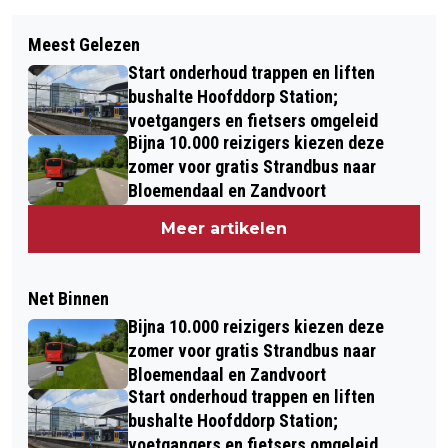
Meest Gelezen
Start onderhoud trappen en liften
bushalte Hoofddorp Station;
voetgangers en fietsers omgeleid
Bijna 10.000 reizigers kiezen deze
zomer voor gratis Strandbus naar
Bloemendaal en Zandvoort
Meer artikelen
Net Binnen
Bijna 10.000 reizigers kiezen deze
zomer voor gratis Strandbus naar
Bloemendaal en Zandvoort
Start onderhoud trappen en liften
bushalte Hoofddorp Station;
voetgangers en fietsers omgeleid