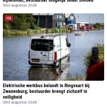
Rijsenhout, bestuurder mogelijk onder invloed
02 augustus 2026
112
Elektrische werkbus belandt in Ringvaart bij
Zwanenburg; bestuurder brengt zichzelf in
veiligheid
02 augustus 2026