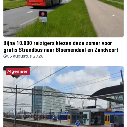
Bijna 10.000 reizigers kiezen deze zomer voor
gratis Strandbus naar Bloemendaal en Zandvoort
05 augustus 2026
Algemeen