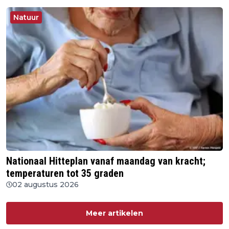
Natuur
Nationaal Hitteplan vanaf maandag van kracht;
temperaturen tot 35 graden
02 augustus 2026
Meer artikelen