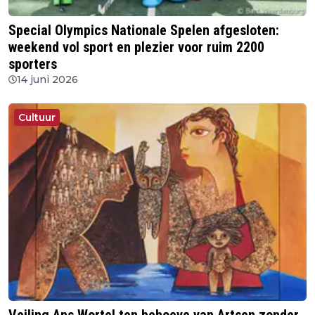
Special Olympics Nationale Spelen afgesloten:
weekend vol sport en plezier voor ruim 2200
sporters
14 juni 2026
Cultuur