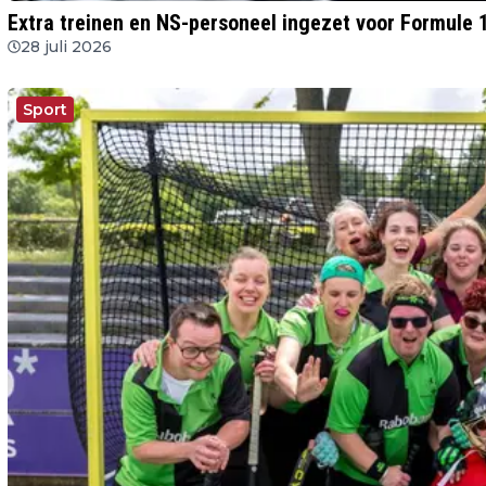
Extra treinen en NS-personeel ingezet voor Formule
28 juli 2026
Sport