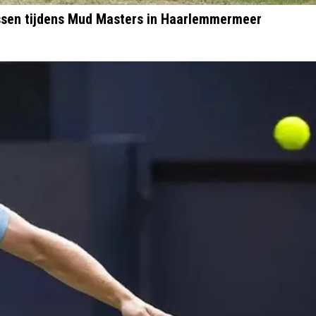
ssen tijdens Mud Masters in Haarlemmermeer