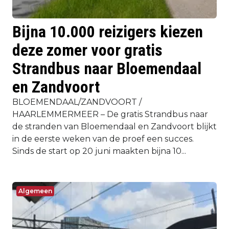
Bijna 10.000 reizigers kiezen
deze zomer voor gratis
Strandbus naar Bloemendaal
en Zandvoort
BLOEMENDAAL/ZANDVOORT /
HAARLEMMERMEER – De gratis Strandbus naar
de stranden van Bloemendaal en Zandvoort blijkt
in de eerste weken van de proef een succes.
Sinds de start op 20 juni maakten bijna 10...
Algemeen