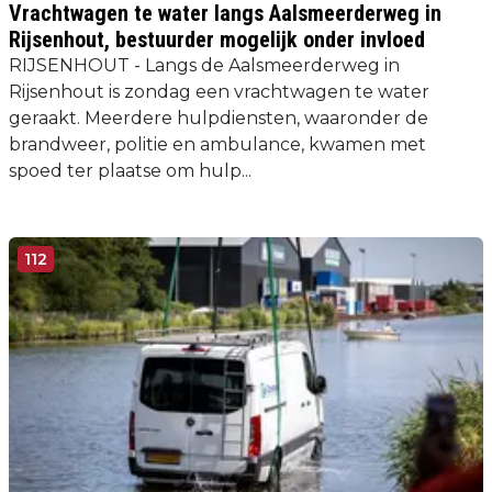
Vrachtwagen te water langs Aalsmeerderweg in
Rijsenhout, bestuurder mogelijk onder invloed
RIJSENHOUT - Langs de Aalsmeerderweg in
Rijsenhout is zondag een vrachtwagen te water
geraakt. Meerdere hulpdiensten, waaronder de
brandweer, politie en ambulance, kwamen met
spoed ter plaatse om hulp...
112