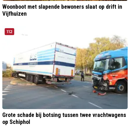
Woonboot met slapende bewoners slaat op drift in
Vijfhuizen
112
Grote schade bij botsing tussen twee vrachtwagens
op Schiphol