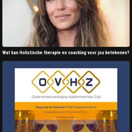
Wat kan Holistische therapie en coaching voor jou betekenen?