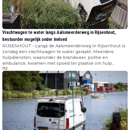
Vrachtwagen te water langs Aalsmeerderweg in Rijsenhout,
bestuurder mogelijk onder invloed
RIJSENHOUT - Langs de Aalsmeerderweg in Rijsenhout is
zondag een vrachtwagen te water geraakt. Meerdere
hulpdiensten, waaronder de brandweer, politie en
ambulance, kwamen met spoed ter plaatse om hulp...
112