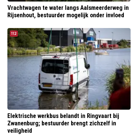
Vrachtwagen te water langs Aalsmeerderweg in
Rijsenhout, bestuurder mogelijk onder invloed
112
Elektrische werkbus belandt in Ringvaart bij
Zwanenburg; bestuurder brengt zichzelf in
veiligheid