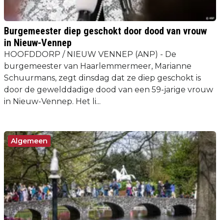
Burgemeester diep geschokt door dood van vrouw
in Nieuw-Vennep
HOOFDDORP / NIEUW VENNEP (ANP) - De
burgemeester van Haarlemmermeer, Marianne
Schuurmans, zegt dinsdag dat ze diep geschokt is
door de gewelddadige dood van een 59-jarige vrouw
in Nieuw-Vennep. Het li...
Algemeen