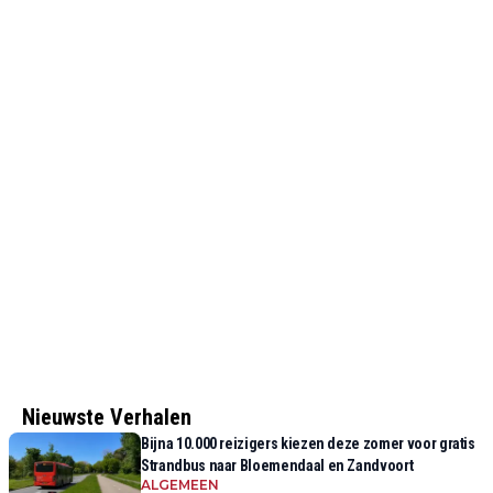
Nieuwste Verhalen
Bijna 10.000 reizigers kiezen deze zomer voor gratis
Strandbus naar Bloemendaal en Zandvoort
ALGEMEEN