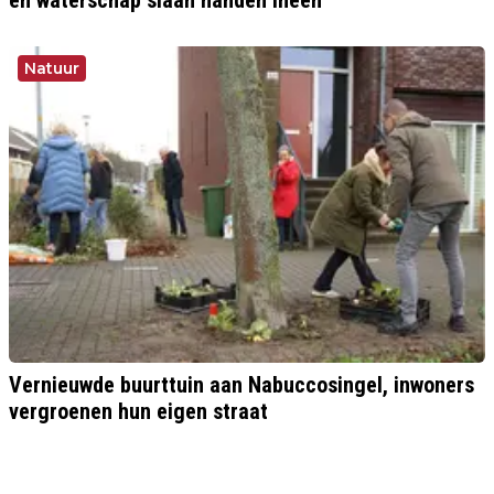
Natuur
Vernieuwde buurttuin aan Nabuccosingel, inwoners
vergroenen hun eigen straat