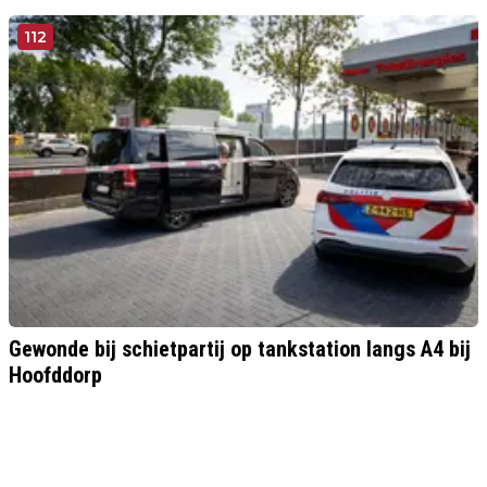
112
Gewonde bij schietpartij op tankstation langs A4 bij
Hoofddorp