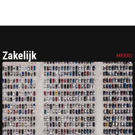
Zakelijk
MEER