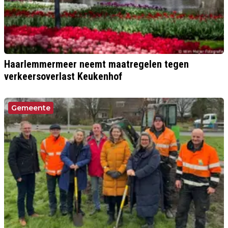
Haarlemmermeer neemt maatregelen tegen
verkeersoverlast Keukenhof
Gemeente