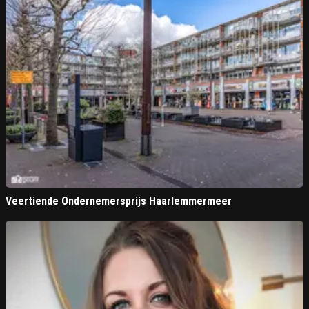
Veertiende Ondernemersprijs Haarlemmermeer