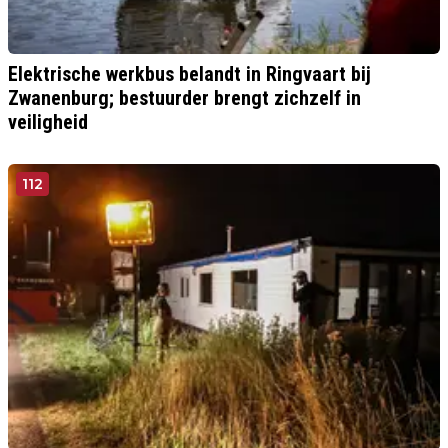
Elektrische werkbus belandt in Ringvaart bij
Zwanenburg; bestuurder brengt zichzelf in
veiligheid
112