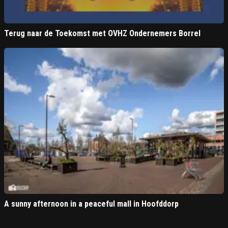
Terug naar de Toekomst met OVHZ Ondernemers Borrel
A sunny afternoon in a peaceful mall in Hoofddorp