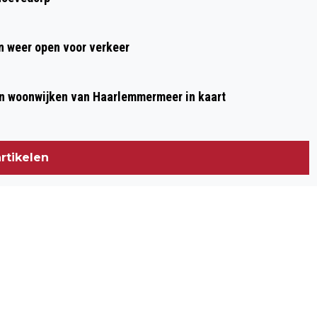
 weer open voor verkeer
n woonwijken van Haarlemmermeer in kaart
rtikelen