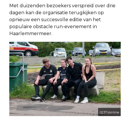
Met duizenden bezoekers verspreid over drie
dagen kan de organisatie terugkijken op
opnieuw een succesvolle editie van het
populaire obstacle run-evenement in
Haarlemmermeer.
023TVonline