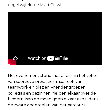
ongetwijfeld de Mud Crawl.
Het evenement stond niet alleen in het teken
van sportieve prestaties, maar ook van
teamwork en plezier. Vriendengroepen,
collega’s en gezinnen hielpen elkaar over de
hindernissen en moedigden elkaar aan tijdens
de zware onderdelen van het parcours.