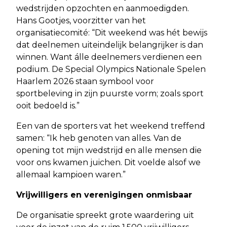
wedstrijden opzochten en aanmoedigden.
Hans Gootjes, voorzitter van het
organisatiecomité: “Dit weekend was hét bewijs
dat deelnemen uiteindelijk belangrijker is dan
winnen. Want álle deelnemers verdienen een
podium. De Special Olympics Nationale Spelen
Haarlem 2026 staan symbool voor
sportbeleving in zijn puurste vorm; zoals sport
ooit bedoeld is.”
Een van de sporters vat het weekend treffend
samen: “Ik heb genoten van alles. Van de
opening tot mijn wedstrijd en alle mensen die
voor ons kwamen juichen. Dit voelde alsof we
allemaal kampioen waren.”
Vrijwilligers en verenigingen onmisbaar
De organisatie spreekt grote waardering uit