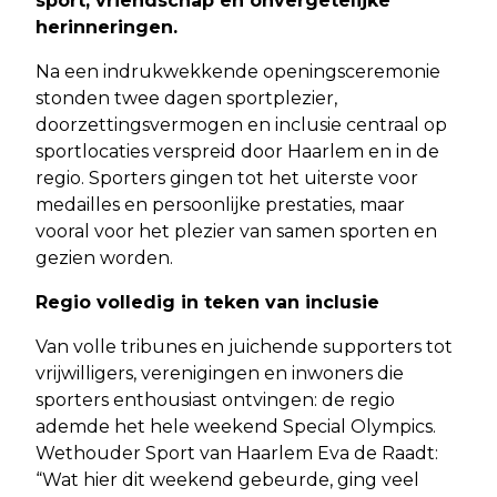
sport, vriendschap en onvergetelijke
herinneringen.
Na een indrukwekkende openingsceremonie
stonden twee dagen sportplezier,
doorzettingsvermogen en inclusie centraal op
sportlocaties verspreid door Haarlem en in de
regio. Sporters gingen tot het uiterste voor
medailles en persoonlijke prestaties, maar
vooral voor het plezier van samen sporten en
gezien worden.
Regio volledig in teken van inclusie
Van volle tribunes en juichende supporters tot
vrijwilligers, verenigingen en inwoners die
sporters enthousiast ontvingen: de regio
ademde het hele weekend Special Olympics.
Wethouder Sport van Haarlem Eva de Raadt:
“Wat hier dit weekend gebeurde, ging veel