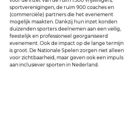
voor de inzet van de ruim 1.500 vrijwilligers,
sportverenigingen, de ruim 900 coaches en
(commerciële) partners die het evenement
mogelijk maakten. Dankzij hun inzet konden
duizenden sporters deelnemen aan een veilig,
feestelijk en professioneel georganiseerd
evenement. Ook de impact op de lange termijn
is groot. De Nationale Spelen zorgen niet alleen
voor zichtbaarheid, maar geven ook een impuls
aan inclusiever sporten in Nederland.