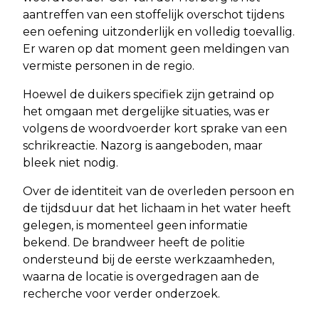
aantreffen van een stoffelijk overschot tijdens
een oefening uitzonderlijk en volledig toevallig.
Er waren op dat moment geen meldingen van
vermiste personen in de regio.
Hoewel de duikers specifiek zijn getraind op
het omgaan met dergelijke situaties, was er
volgens de woordvoerder kort sprake van een
schrikreactie. Nazorg is aangeboden, maar
bleek niet nodig.
Over de identiteit van de overleden persoon en
de tijdsduur dat het lichaam in het water heeft
gelegen, is momenteel geen informatie
bekend. De brandweer heeft de politie
ondersteund bij de eerste werkzaamheden,
waarna de locatie is overgedragen aan de
recherche voor verder onderzoek.