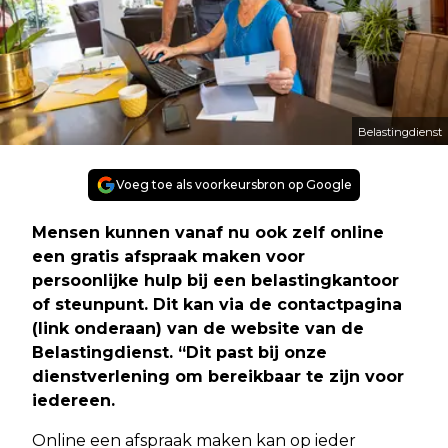
Belastingdienst
Voeg toe als voorkeursbron op Google
Mensen kunnen vanaf nu ook zelf online
een gratis afspraak maken voor
persoonlijke hulp bij een belastingkantoor
of steunpunt. Dit kan via de contactpagina
(link onderaan) van de website van de
Belastingdienst. “Dit past bij onze
dienstverlening om bereikbaar te zijn voor
iedereen.
Online een afspraak maken kan op ieder