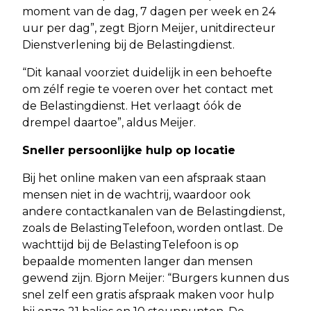
moment van de dag, 7 dagen per week en 24
uur per dag”, zegt Bjorn Meijer, unitdirecteur
Dienstverlening bij de Belastingdienst.
“Dit kanaal voorziet duidelijk in een behoefte
om zélf regie te voeren over het contact met
de Belastingdienst. Het verlaagt óók de
drempel daartoe”, aldus Meijer.
Sneller persoonlijke hulp op locatie
Bij het online maken van een afspraak staan
mensen niet in de wachtrij, waardoor ook
andere contactkanalen van de Belastingdienst,
zoals de BelastingTelefoon, worden ontlast. De
wachttijd bij de BelastingTelefoon is op
bepaalde momenten langer dan mensen
gewend zijn. Bjorn Meijer: “Burgers kunnen dus
snel zelf een gratis afspraak maken voor hulp