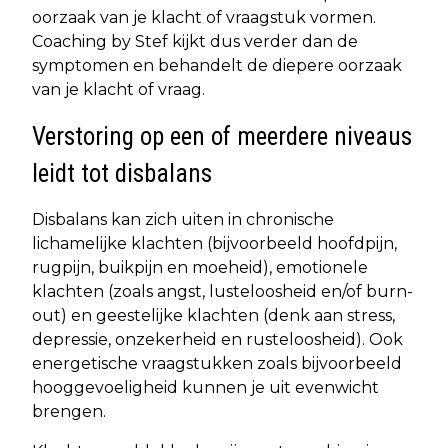
oorzaak van je klacht of vraagstuk vormen.
Coaching by Stef kijkt dus verder dan de
symptomen en behandelt de diepere oorzaak
van je klacht of vraag.
Verstoring op een of meerdere niveaus
leidt tot disbalans
Disbalans kan zich uiten in chronische
lichamelijke klachten (bijvoorbeeld hoofdpijn,
rugpijn, buikpijn en moeheid), emotionele
klachten (zoals angst, lusteloosheid en/of burn-
out) en geestelijke klachten (denk aan stress,
depressie, onzekerheid en rusteloosheid). Ook
energetische vraagstukken zoals bijvoorbeeld
hooggevoeligheid kunnen je uit evenwicht
brengen.