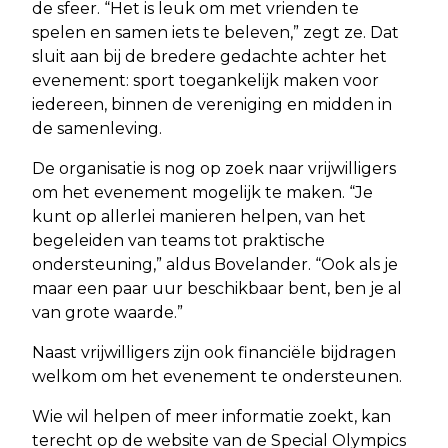
de sfeer. “Het is leuk om met vrienden te
spelen en samen iets te beleven,” zegt ze. Dat
sluit aan bij de bredere gedachte achter het
evenement: sport toegankelijk maken voor
iedereen, binnen de vereniging en midden in
de samenleving.
De organisatie is nog op zoek naar vrijwilligers
om het evenement mogelijk te maken. “Je
kunt op allerlei manieren helpen, van het
begeleiden van teams tot praktische
ondersteuning,” aldus Bovelander. “Ook als je
maar een paar uur beschikbaar bent, ben je al
van grote waarde.”
Naast vrijwilligers zijn ook financiële bijdragen
welkom om het evenement te ondersteunen.
Wie wil helpen of meer informatie zoekt, kan
terecht op de website van de Special Olympics