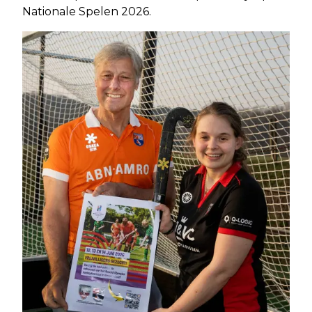
Nationale Spelen 2026.