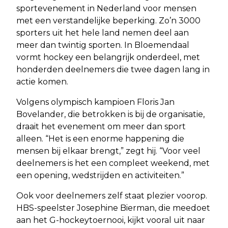
sportevenement in Nederland voor mensen
met een verstandelijke beperking. Zo’n 3000
sporters uit het hele land nemen deel aan
meer dan twintig sporten. In Bloemendaal
vormt hockey een belangrijk onderdeel, met
honderden deelnemers die twee dagen lang in
actie komen.
Volgens olympisch kampioen Floris Jan
Bovelander, die betrokken is bij de organisatie,
draait het evenement om meer dan sport
alleen. “Het is een enorme happening die
mensen bij elkaar brengt,” zegt hij. “Voor veel
deelnemers is het een compleet weekend, met
een opening, wedstrijden en activiteiten.”
Ook voor deelnemers zelf staat plezier voorop.
HBS-speelster Josephine Bierman, die meedoet
aan het G-hockeytoernooi, kijkt vooral uit naar