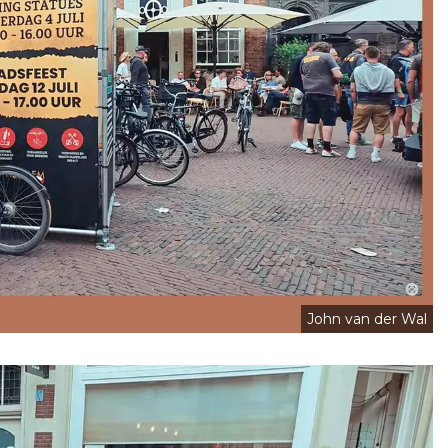
John van der Wal