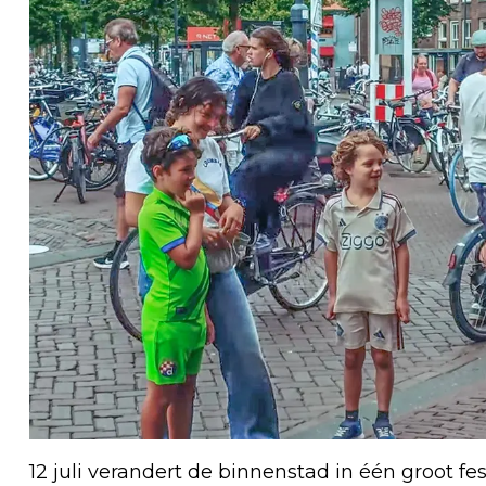
12 juli verandert de binnenstad in één groot fe