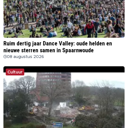
Ruim dertig jaar Dance Valley: oude helden en
nieuwe sterren samen in Spaarnwoude
08 augustus 2026
Cultuur