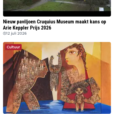
Nieuw paviljoen Cruquius Museum maakt kans op
Arie Keppler Prijs 2026
12 juli 2026
Cultuur