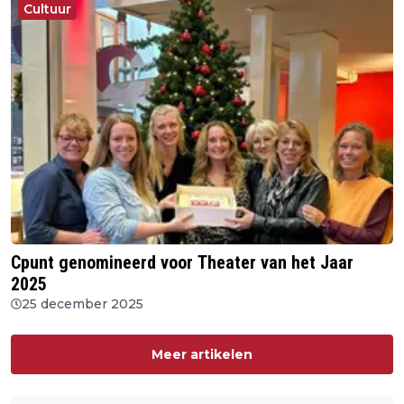
Cultuur
Cpunt genomineerd voor Theater van het Jaar
2025
25 december 2025
Meer artikelen