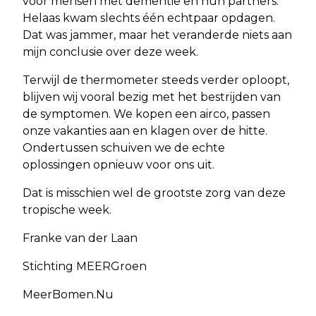
voor mensen met dementie en hun partners.
Helaas kwam slechts één echtpaar opdagen.
Dat was jammer, maar het veranderde niets aan
mijn conclusie over deze week.
Terwijl de thermometer steeds verder oploopt,
blijven wij vooral bezig met het bestrijden van
de symptomen. We kopen een airco, passen
onze vakanties aan en klagen over de hitte.
Ondertussen schuiven we de echte
oplossingen opnieuw voor ons uit.
Dat is misschien wel de grootste zorg van deze
tropische week.
Franke van der Laan
Stichting MEERGroen
MeerBomen.Nu