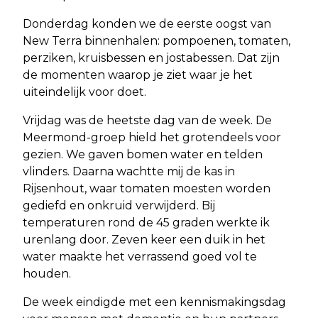
Donderdag konden we de eerste oogst van
New Terra binnenhalen: pompoenen, tomaten,
perziken, kruisbessen en jostabessen. Dat zijn
de momenten waarop je ziet waar je het
uiteindelijk voor doet.
Vrijdag was de heetste dag van de week. De
Meermond-groep hield het grotendeels voor
gezien. We gaven bomen water en telden
vlinders. Daarna wachtte mij de kas in
Rijsenhout, waar tomaten moesten worden
gediefd en onkruid verwijderd. Bij
temperaturen rond de 45 graden werkte ik
urenlang door. Zeven keer een duik in het
water maakte het verrassend goed vol te
houden.
De week eindigde met een kennismakingsdag