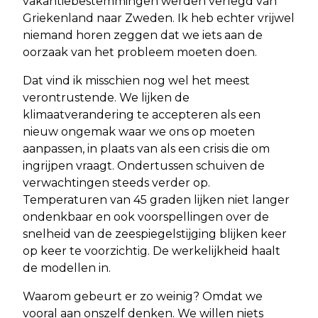
vakantiebestemmingen werden verlegd van
Griekenland naar Zweden. Ik heb echter vrijwel
niemand horen zeggen dat we iets aan de
oorzaak van het probleem moeten doen.
Dat vind ik misschien nog wel het meest
verontrustende. We lijken de
klimaatverandering te accepteren als een
nieuw ongemak waar we ons op moeten
aanpassen, in plaats van als een crisis die om
ingrijpen vraagt. Ondertussen schuiven de
verwachtingen steeds verder op.
Temperaturen van 45 graden lijken niet langer
ondenkbaar en ook voorspellingen over de
snelheid van de zeespiegelstijging blijken keer
op keer te voorzichtig. De werkelijkheid haalt
de modellen in.
Waarom gebeurt er zo weinig? Omdat we
vooral aan onszelf denken. We willen niets