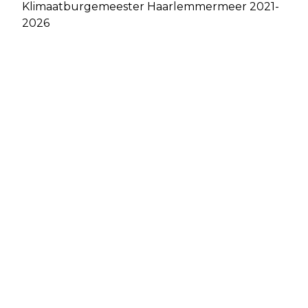
Klimaatburgemeester Haarlemmermeer 2021-
2026