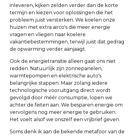
inleveren, kijken zelden verder dan de korte
termijn en kiezen voor oplossingen die het
probleem juist versterken. We koelen onze
huizen met extra airco's die meer energie
vragen en vliegen naar koelere
vakantiebestemmingen, terwijl juist dat gedrag
de opwarming verder aanjaagt.
Ook de energietransitie alleen gaat ons niet
redden. Natuurlijk zijn zonnepanelen,
warmtepompen en elektrische auto's
belangrijke stappen. Maar zolang iedere
technologische vooruitgang direct wordt
gevolgd door méér consumptie, lopen we
achter de feiten aan. We besparen energie om
vervolgens nog meer energie te gebruiken.
Het voelt alsof we onszelf een vrijbrief geven.
Soms denk ik aan de bekende metafoor van de