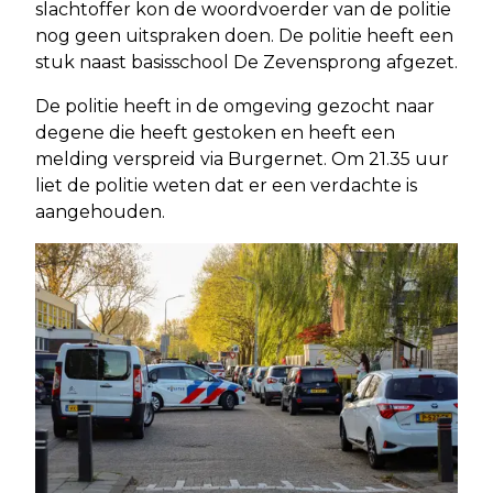
slachtoffer kon de woordvoerder van de politie
nog geen uitspraken doen. De politie heeft een
stuk naast basisschool De Zevensprong afgezet.
De politie heeft in de omgeving gezocht naar
degene die heeft gestoken en heeft een
melding verspreid via Burgernet. Om 21.35 uur
liet de politie weten dat er een verdachte is
aangehouden.