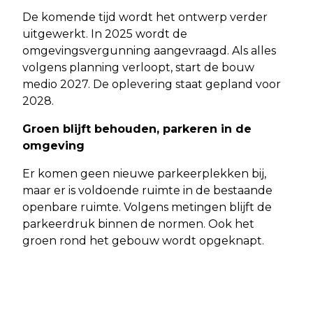
De komende tijd wordt het ontwerp verder
uitgewerkt. In 2025 wordt de
omgevingsvergunning aangevraagd. Als alles
volgens planning verloopt, start de bouw
medio 2027. De oplevering staat gepland voor
2028.
Groen blijft behouden, parkeren in de
omgeving
Er komen geen nieuwe parkeerplekken bij,
maar er is voldoende ruimte in de bestaande
openbare ruimte. Volgens metingen blijft de
parkeerdruk binnen de normen. Ook het
groen rond het gebouw wordt opgeknapt.