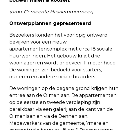
bouwer Hillen & Roosen.
(bron: Gemeente Haarlemmermeer)
Ontwerpplannen gepresenteerd
Bezoekers konden het voorlopig ontwerp
bekijken voor een nieuw
appartementencomplex met circa 18 sociale
huurwoningen. Het gebouw krijgt drie
woonlagen en wordt ongeveer 11 meter hoog.
De woningen zijn bedoeld voor starters,
ouderen en andere sociale huurders.
De woningen op de begane grond krijgen hun
entree aan de Olmenlaan. De appartementen
op de eerste en tweede verdieping zijn
bereikbaar via een galerij aan de kant van de
Olmenlaan en via de Dennenlaan.
Medewerkers van de gemeente, Ymere en