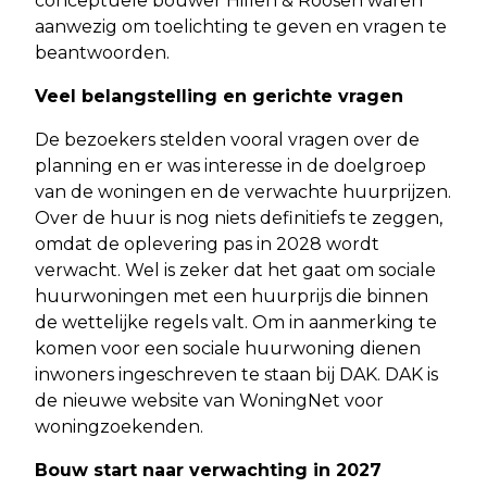
conceptuele bouwer Hillen & Roosen waren
aanwezig om toelichting te geven en vragen te
beantwoorden.
Veel belangstelling en gerichte vragen
De bezoekers stelden vooral vragen over de
planning en er was interesse in de doelgroep
van de woningen en de verwachte huurprijzen.
Over de huur is nog niets definitiefs te zeggen,
omdat de oplevering pas in 2028 wordt
verwacht. Wel is zeker dat het gaat om sociale
huurwoningen met een huurprijs die binnen
de wettelijke regels valt. Om in aanmerking te
komen voor een sociale huurwoning dienen
inwoners ingeschreven te staan bij DAK. DAK is
de nieuwe website van WoningNet voor
woningzoekenden.
Bouw start naar verwachting in 2027