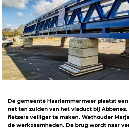
De gemeente Haarlemmermeer plaatst een 
net ten zuiden van het viaduct bij Abbenes
fietsers veiliger te maken. Wethouder Marja
de werkzaamheden. De brug wordt naar verw