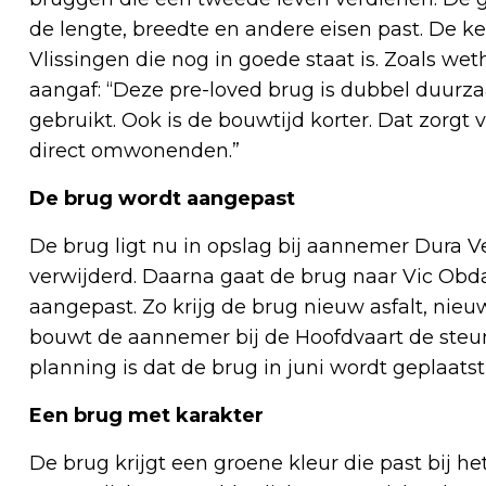
de lengte, breedte en andere eisen past. De k
Vlissingen die nog in goede staat is. Zoals wet
aangaf: “Deze pre-loved brug is dubbel
duurza
gebruikt. Ook is de bouwtijd korter. Dat zorgt
direct omwonenden.”
De brug wordt aangepast
De brug ligt nu in opslag bij aannemer Dura Ve
verwijderd. Daarna gaat de brug naar Vic Ob
aangepast. Zo krijg de brug nieuw asfalt, nieu
bouwt de aannemer bij de Hoofdvaart de steu
planning is dat de brug in juni wordt geplaatst
Een brug met karakter
De brug krijgt een groene kleur die past bij 