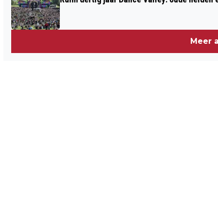
Meer a