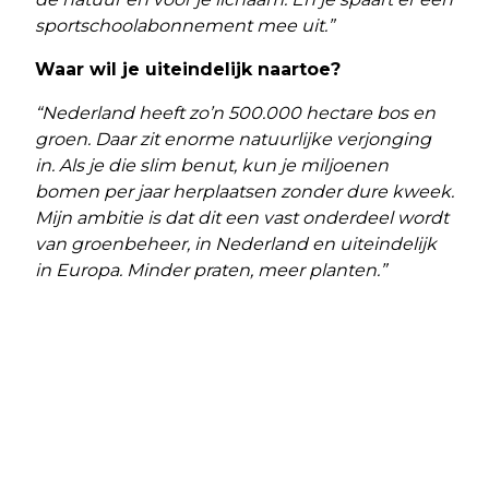
sportschoolabonnement mee uit.”
Waar wil je uiteindelijk naartoe?
“Nederland heeft zo’n 500.000 hectare bos en
groen. Daar zit enorme natuurlijke verjonging
in. Als je die slim benut, kun je miljoenen
bomen per jaar herplaatsen zonder dure kweek.
Mijn ambitie is dat dit een vast onderdeel wordt
van groenbeheer, in Nederland en uiteindelijk
in Europa. Minder praten, meer planten.”