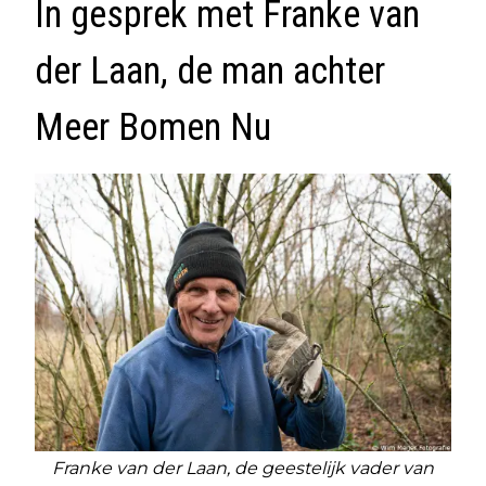
In gesprek met Franke van
der Laan, de man achter
Meer Bomen Nu
Franke van der Laan, de geestelijk vader van