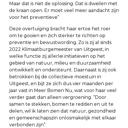
Maar dat is niet de oplossing. Dat is dweilen met
de kraan open. Er moet veel meer aandacht zijn
voor het preventieve”
Deze overtuiging bracht haar ertoe het roer
om te gooien en zich sterker te richten op
preventie en bewustwording. Zo is zij al sinds
2022 Klimaatburgemeester van Uitgeest, in
welke functie zij allerlei initiatieven op het
gebied van natuur, milieu en duurzaamheid
ontwikkelt en ondersteunt. Daarnaast is zij ook
betrokken bij de collectieve moestuin in
Uitgeest, en bijt ze zich dus vier maanden per
jaar vast in Meer Bomen Nu, wat voor haar veel
verder gaat dan alleen vergroening. “Door
samen te stekken, bomen te redden en uit te
delen, wil ik laten zien dat natuur, gezondheid
en gemeenschapszin onlosmakelijk met elkaar
verbonden zijn”.