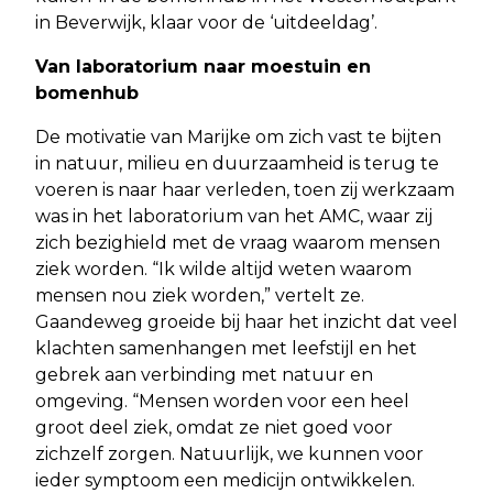
in Beverwijk, klaar voor de ‘uitdeeldag’.
Van laboratorium naar moestuin en
bomenhub
De motivatie van Marijke om zich vast te bijten
in natuur, milieu en duurzaamheid is terug te
voeren is naar haar verleden, toen zij werkzaam
was in het laboratorium van het AMC, waar zij
zich bezighield met de vraag waarom mensen
ziek worden. “Ik wilde altijd weten waarom
mensen nou ziek worden,” vertelt ze.
Gaandeweg groeide bij haar het inzicht dat veel
klachten samenhangen met leefstijl en het
gebrek aan verbinding met natuur en
omgeving. “Mensen worden voor een heel
groot deel ziek, omdat ze niet goed voor
zichzelf zorgen. Natuurlijk, we kunnen voor
ieder symptoom een medicijn ontwikkelen.