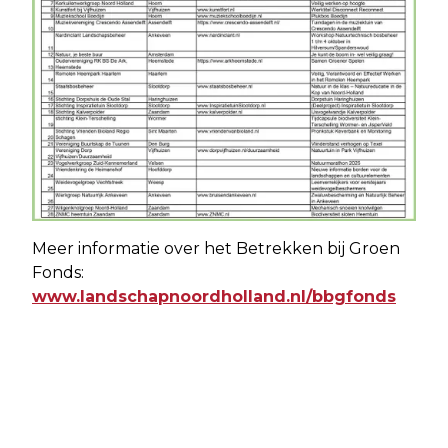
Meer informatie over het Betrekken bij Groen
Fonds:
www.landschapnoordholland.nl/bbgfonds