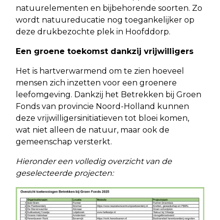
natuurelementen en bijbehorende soorten. Zo
wordt natuureducatie nog toegankelijker op
deze drukbezochte plek in Hoofddorp.
Een groene toekomst dankzij vrijwilligers
Het is hartverwarmend om te zien hoeveel
mensen zich inzetten voor een groenere
leefomgeving. Dankzij het Betrekken bij Groen
Fonds van provincie Noord-Holland kunnen
deze vrijwilligersinitiatieven tot bloei komen,
wat niet alleen de natuur, maar ook de
gemeenschap versterkt.
Hieronder een volledig overzicht van de
geselecteerde projecten: