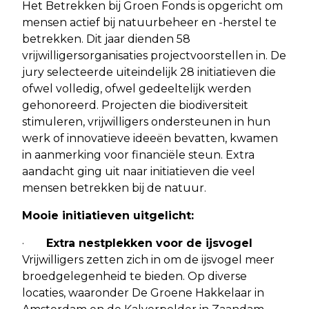
Het Betrekken bij Groen Fonds is opgericht om
mensen actief bij natuurbeheer en -herstel te
betrekken. Dit jaar dienden 58
vrijwilligersorganisaties projectvoorstellen in. De
jury selecteerde uiteindelijk 28 initiatieven die
ofwel volledig, ofwel gedeeltelijk werden
gehonoreerd. Projecten die biodiversiteit
stimuleren, vrijwilligers ondersteunen in hun
werk of innovatieve ideeën bevatten, kwamen
in aanmerking voor financiële steun. Extra
aandacht ging uit naar initiatieven die veel
mensen betrekken bij de natuur.
Mooie initiatieven uitgelicht:
·
Extra nestplekken voor de ijsvogel
Vrijwilligers zetten zich in om de ijsvogel meer
broedgelegenheid te bieden. Op diverse
locaties, waaronder De Groene Hakkelaar in