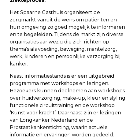
ziekteproces.
Het Spaarne Gasthuis organiseert de
zorgmarkt vanuit de wens om patiënten en
hun omgeving zo goed mogelijk te informeren
en te begeleiden. Tijdens de markt zijn diverse
organisaties aanwezig die zich richten op
thema’s als voeding, beweging, mantelzorg,
werk, kinderen en persoonlijke verzorging bij
kanker.
Naast informatiestands is er een uitgebreid
programma met workshops en lezingen.
Bezoekers kunnen deelnemen aan workshops
over huidverzorging, make-up, kleur en styling,
functionele circuittraining en de workshop
‘Kunst voor kracht’. Daarnaast zijn er lezingen
van Longkanker Nederland en de
Prostaatkankerstichting, waarin actuele
informatie en ervaringen worden gedeeld.