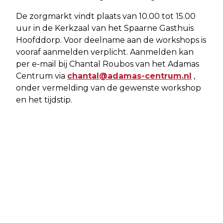
De zorgmarkt vindt plaats van 10.00 tot 15.00
uur in de Kerkzaal van het Spaarne Gasthuis
Hoofddorp. Voor deelname aan de workshops is
vooraf aanmelden verplicht. Aanmelden kan
per e-mail bij Chantal Roubos van het Adamas
Centrum via
chantal@adamas-centrum.nl
,
onder vermelding van de gewenste workshop
en het tijdstip.