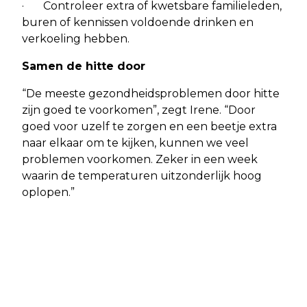
· Controleer extra of kwetsbare familieleden,
buren of kennissen voldoende drinken en
verkoeling hebben.
Samen de hitte door
“De meeste gezondheidsproblemen door hitte
zijn goed te voorkomen”, zegt Irene. “Door
goed voor uzelf te zorgen en een beetje extra
naar elkaar om te kijken, kunnen we veel
problemen voorkomen. Zeker in een week
waarin de temperaturen uitzonderlijk hoog
oplopen.”