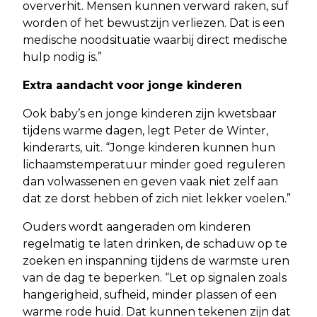
oververhit. Mensen kunnen verward raken, suf
worden of het bewustzijn verliezen. Dat is een
medische noodsituatie waarbij direct medische
hulp nodig is.”
Extra aandacht voor jonge kinderen
Ook baby’s en jonge kinderen zijn kwetsbaar
tijdens warme dagen, legt Peter de Winter,
kinderarts, uit. “Jonge kinderen kunnen hun
lichaamstemperatuur minder goed reguleren
dan volwassenen en geven vaak niet zelf aan
dat ze dorst hebben of zich niet lekker voelen.”
Ouders wordt aangeraden om kinderen
regelmatig te laten drinken, de schaduw op te
zoeken en inspanning tijdens de warmste uren
van de dag te beperken. “Let op signalen zoals
hangerigheid, sufheid, minder plassen of een
warme rode huid. Dat kunnen tekenen zijn dat