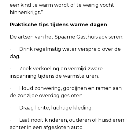
een kind te warm wordt of te weinig vocht
binnenkrijgt.”
Praktische tips tijdens warme dagen
De artsen van het Spaarne Gasthuis adviseren:
· Drink regelmatig water verspreid over de
dag.
· Zoek verkoeling en vermijd zware
inspanning tijdens de warmste uren.
· Houd zonwering, gordijnen en ramen aan
de zonzijde overdag gesloten.
· Draag lichte, luchtige kleding.
· Laat nooit kinderen, ouderen of huisdieren
achter in een afgesloten auto.