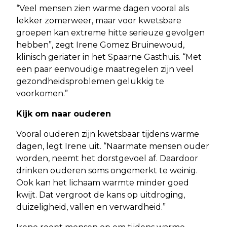
“Veel mensen zien warme dagen vooral als
lekker zomerweer, maar voor kwetsbare
groepen kan extreme hitte serieuze gevolgen
hebben”, zegt Irene Gomez Bruinewoud,
klinisch geriater in het Spaarne Gasthuis. “Met
een paar eenvoudige maatregelen zijn veel
gezondheidsproblemen gelukkig te
voorkomen.”
Kijk om naar ouderen
Vooral ouderen zijn kwetsbaar tijdens warme
dagen, legt Irene uit. “Naarmate mensen ouder
worden, neemt het dorstgevoel af. Daardoor
drinken ouderen soms ongemerkt te weinig.
Ook kan het lichaam warmte minder goed
kwijt. Dat vergroot de kans op uitdroging,
duizeligheid, vallen en verwardheid.”