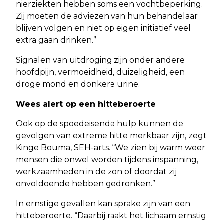
nierziekten hebben soms een vochtbeperking.
Zij moeten de adviezen van hun behandelaar
blijven volgen en niet op eigen initiatief veel
extra gaan drinken.”
Signalen van uitdroging zijn onder andere
hoofdpijn, vermoeidheid, duizeligheid, een
droge mond en donkere urine.
Wees alert op een hitteberoerte
Ook op de spoedeisende hulp kunnen de
gevolgen van extreme hitte merkbaar zijn, zegt
Kinge Bouma, SEH-arts. “We zien bij warm weer
mensen die onwel worden tijdens inspanning,
werkzaamheden in de zon of doordat zij
onvoldoende hebben gedronken.”
In ernstige gevallen kan sprake zijn van een
hitteberoerte. “Daarbij raakt het lichaam ernstig