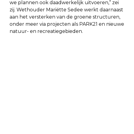
we plannen ook daadwerkelijk uitvoeren,” zei
zij. Wethouder Mariëtte Sedee werkt daarnaast
aan het versterken van de groene structuren,
onder meer via projecten als PARK21 en nieuwe
natuur- en recreatiegebieden.