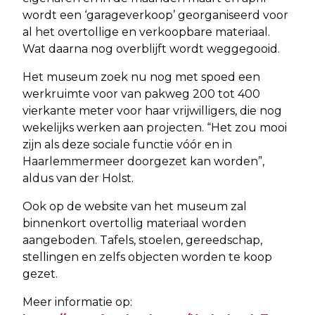
wordt een ‘garageverkoop’ georganiseerd voor
al het overtollige en verkoopbare materiaal.
Wat daarna nog overblijft wordt weggegooid.
Het museum zoek nu nog met spoed een
werkruimte voor van pakweg 200 tot 400
vierkante meter voor haar vrijwilligers, die nog
wekelijks werken aan projecten. “Het zou mooi
zijn als deze sociale functie vóór en in
Haarlemmermeer doorgezet kan worden”,
aldus van der Holst.
Ook op de website van het museum zal
binnenkort overtollig materiaal worden
aangeboden. Tafels, stoelen, gereedschap,
stellingen en zelfs objecten worden te koop
gezet.
Meer informatie op: