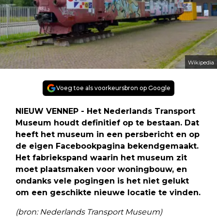
Wikipedia
Voeg toe als voorkeursbron op Google
NIEUW VENNEP - Het Nederlands Transport
Museum houdt definitief op te bestaan. Dat
heeft het museum in een persbericht en op
de eigen Facebookpagina bekendgemaakt.
Het fabriekspand waarin het museum zit
moet plaatsmaken voor woningbouw, en
ondanks vele pogingen is het niet gelukt
om een geschikte nieuwe locatie te vinden.
(bron: Nederlands Transport Museum)