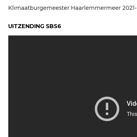
Klimaatburgemeester Haarlemmermeer 2021
UITZENDING SBS6