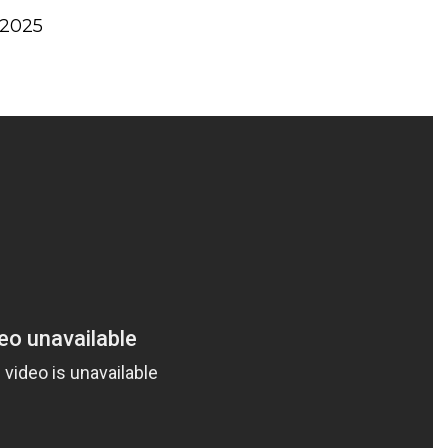
-2025