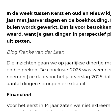
In de week tussen Kerst en oud en Nieuw kij
jaar met jaarverslagen en de boekhouding. D
buien wordt gewerkt. Dat is voor betrokke
waard, want je gaat dingen in perspectief pl
uit zetten.
Blog Franke van der Laan
Die inzichten gaan we op jaarlijkse dinertje me
en bespreken. De conclusie: 2025 was weer een
noemen (zie daarvoor het jaarverslag 2025 dat
aantal dingen sprongen er extra uit:
Financieel
Voor het eerst in 14 jaar zaten we niet extreem 