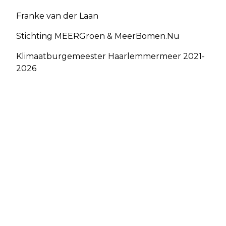
Franke van der Laan
Stichting MEERGroen & MeerBomen.Nu
Klimaatburgemeester Haarlemmermeer 2021-
2026