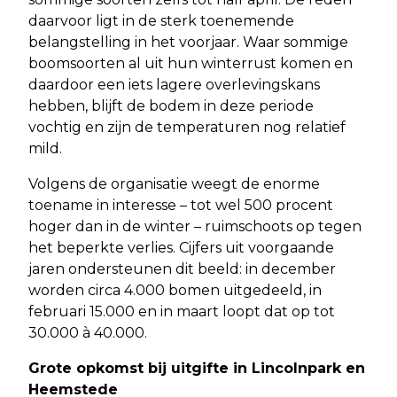
daarvoor ligt in de sterk toenemende
belangstelling in het voorjaar. Waar sommige
boomsoorten al uit hun winterrust komen en
daardoor een iets lagere overlevingskans
hebben, blijft de bodem in deze periode
vochtig en zijn de temperaturen nog relatief
mild.
Volgens de organisatie weegt de enorme
toename in interesse – tot wel 500 procent
hoger dan in de winter – ruimschoots op tegen
het beperkte verlies. Cijfers uit voorgaande
jaren ondersteunen dit beeld: in december
worden circa 4.000 bomen uitgedeeld, in
februari 15.000 en in maart loopt dat op tot
30.000 à 40.000.
Grote opkomst bij uitgifte in Lincolnpark en
Heemstede