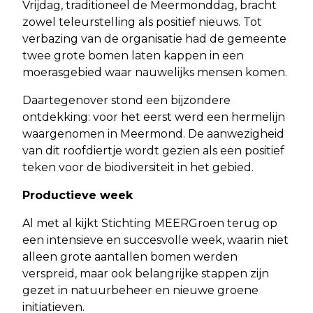
Vrijdag, traditioneel de Meermonddag, bracht
zowel teleurstelling als positief nieuws. Tot
verbazing van de organisatie had de gemeente
twee grote bomen laten kappen in een
moerasgebied waar nauwelijks mensen komen.
Daartegenover stond een bijzondere
ontdekking: voor het eerst werd een hermelijn
waargenomen in Meermond. De aanwezigheid
van dit roofdiertje wordt gezien als een positief
teken voor de biodiversiteit in het gebied.
Productieve week
Al met al kijkt Stichting MEERGroen terug op
een intensieve en succesvolle week, waarin niet
alleen grote aantallen bomen werden
verspreid, maar ook belangrijke stappen zijn
gezet in natuurbeheer en nieuwe groene
initiatieven.