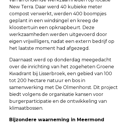
New Terra. Daar werd 40 kubieke meter
compost verwerkt, werden 400 boompjes
geplant in een windsingel en kreeg de
kloostertuin een opknapbeurt. Deze
werkzaamheden werden uitgevoerd door
eigen vrijwilligers, nadat een extern bedrijf op
het laatste moment had afgezegd.
Daarnaast werd op donderdag meegedacht
over de inrichting van het zogeheten Groene
Kwadrant bij Lisserbroek, een gebied van 100
tot 200 hectare natuur en bos in
samenwerking met De Olmenhorst. Dit project
biedt volgens de organisatie kansen voor
burgerparticipatie en de ontwikkeling van
klimaatbossen.
Bijzondere waarneming in Meermond