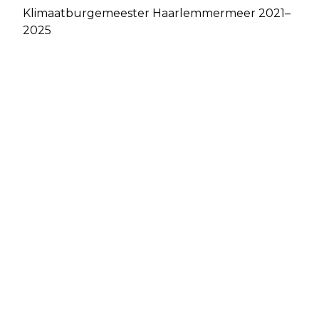
Klimaatburgemeester Haarlemmermeer 2021–
2025