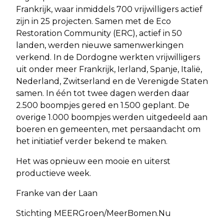
Frankrijk, waar inmiddels 700 vrijwilligers actief
zijn in 25 projecten. Samen met de Eco
Restoration Community (ERC), actief in 50
landen, werden nieuwe samenwerkingen
verkend. In de Dordogne werkten vrijwilligers
uit onder meer Frankrijk, Ierland, Spanje, Italië,
Nederland, Zwitserland en de Verenigde Staten
samen. In één tot twee dagen werden daar
2.500 boompjes gered en 1.500 geplant. De
overige 1.000 boompjes werden uitgedeeld aan
boeren en gemeenten, met persaandacht om
het initiatief verder bekend te maken.
Het was opnieuw een mooie en uiterst
productieve week.
Franke van der Laan
Stichting MEERGroen/MeerBomen.Nu