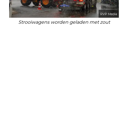
RVP Media
Strooiwagens worden geladen met zout