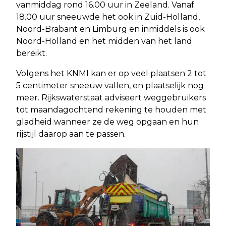
vanmiddag rond 16.00 uur in Zeeland. Vanaf
18.00 uur sneeuwde het ook in Zuid-Holland,
Noord-Brabant en Limburg en inmiddels is ook
Noord-Holland en het midden van het land
bereikt.
Volgens het KNMI kan er op veel plaatsen 2 tot
5 centimeter sneeuw vallen, en plaatselijk nog
meer. Rijkswaterstaat adviseert weggebruikers
tot maandagochtend rekening te houden met
gladheid wanneer ze de weg opgaan en hun
rijstijl daarop aan te passen.