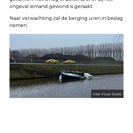
ongeval iemand gewond is geraakt.
Naar verwachting zal de berging uren in beslag
nemen.
Inter Visual Studio