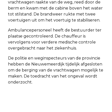
vrachtwagen raakte van de weg, reed door de
berm en kwam met de cabine boven het water
tot stilstand. De brandweer rukte met twee
voertuigen uit om het voertuig te stabiliseren.
Ambulancepersoneel heeft de bestuurder ter
plaatse gecontroleerd. De chauffeur is
vervolgens voor verdere medische controle
overgebracht naar het ziekenhuis.
De politie en weginspecteurs van de provincie
hebben de Nieuwemeerdijk tijdelijk afgesloten
om de berging van de vrachtwagen mogelijk te
maken. De toedracht van het ongeval wordt
onderzocht.