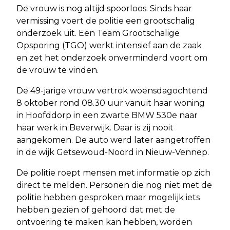
De vrouw is nog altijd spoorloos. Sinds haar
vermissing voert de politie een grootschalig
onderzoek uit. Een Team Grootschalige
Opsporing (TGO) werkt intensief aan de zaak
en zet het onderzoek onverminderd voort om
de vrouw te vinden.
De 49-jarige vrouw vertrok woensdagochtend
8 oktober rond 08.30 uur vanuit haar woning
in Hoofddorp in een zwarte BMW 530e naar
haar werk in Beverwijk. Daar is zij nooit
aangekomen. De auto werd later aangetroffen
in de wijk Getsewoud-Noord in Nieuw-Vennep.
De politie roept mensen met informatie op zich
direct te melden. Personen die nog niet met de
politie hebben gesproken maar mogelijk iets
hebben gezien of gehoord dat met de
ontvoering te maken kan hebben, worden