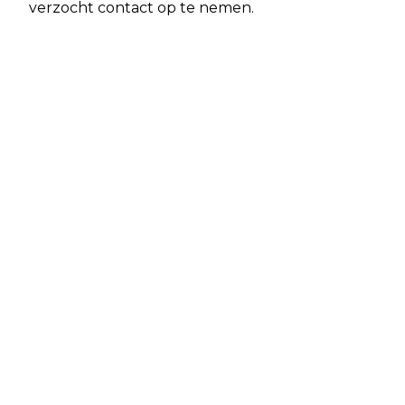
verzocht contact op te nemen.