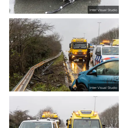
Inter Visual Studio
Inter Visual Studio