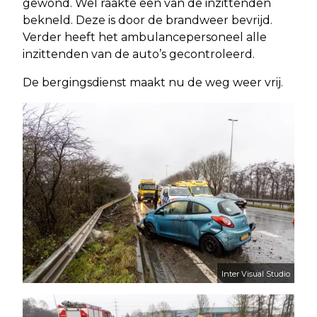
gewond. Wel raakte een van de inzittenden
bekneld. Deze is door de brandweer bevrijd.
Verder heeft het ambulancepersoneel alle
inzittenden van de auto’s gecontroleerd.
De bergingsdienst maakt nu de weg weer vrij.
Inter Visual Studio