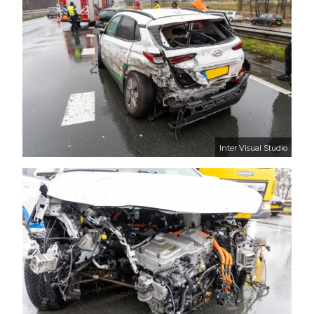
Inter Visual Studio