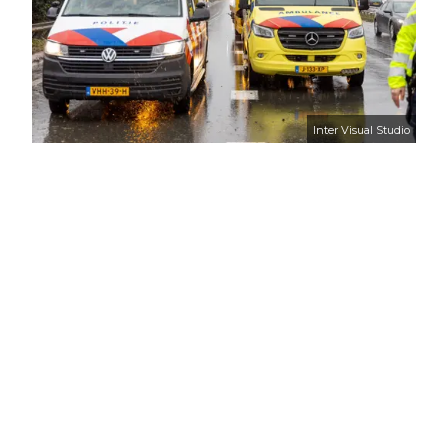
Inter Visual Studio