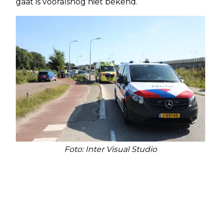
gaat is vooralsnog niet bekend.
Foto: Inter Visual Studio