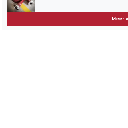
Meer a